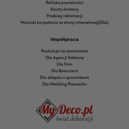
Polityka prywatności
Koszty dostawy
Przebieg reklamacji
Warunki korzystania ze strony internetowej(DSA)
Współpraca
Produkcja na zamowienie
Dla Agencji Reklamy
Dla Firm
Dla Kwiaciarni
Dla sklepów z upominkami
Dla Wedding Planner'ów