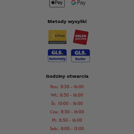
Metody wysyłki
Godziny otwarcia
Pon.: 8:30 - 16:00
Wt.: 8:30 - 16:00
Śr.: 10:00 - 16:00
Czw.: 8:30 - 16:00
Pt.: 8:30 - 16:00
Sob.: 8:00 - 12:00