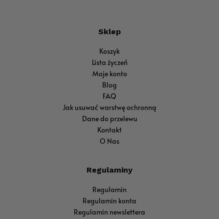
Sklep
Koszyk
Lista życzeń
Moje konto
Blog
FAQ
Jak usuwać warstwę ochronną
Dane do przelewu
Kontakt
O Nas
Regulaminy
Regulamin
Regulamin konta
Regulamin newslettera