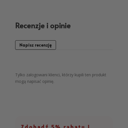
Recenzje i opinie
Napisz recenzję
Tylko zalogowani klienci, którzy kupili ten produkt
mogą napisać opinię.
Zdobądź 5% rabatu i