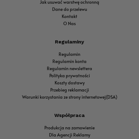
Jak usuwać warstwę ochronną
Dane do przelewu
Kontakt
O Nas
Regulaminy
Regulamin
Regulamin konta
Regulamin newslettera
Polityka prywatności
Koszty dostawy
Przebieg reklamacji
Warunki korzystania ze strony internetowej(DSA)
Współpraca
Produkcja na zamowienie
Dla Agencji Reklamy