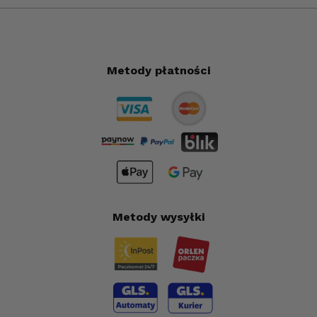
Metody płatności
Metody wysyłki