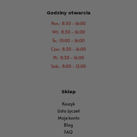
Godziny otwarcia
Pon.: 8:30 - 16:00
Wt.: 8:30 - 16:00
Śr.: 10:00 - 16:00
Czw.: 8:30 - 16:00
Pt.: 8:30 - 16:00
Sob.: 8:00 - 12:00
Sklep
Koszyk
Lista życzeń
Moje konto
Blog
FAQ