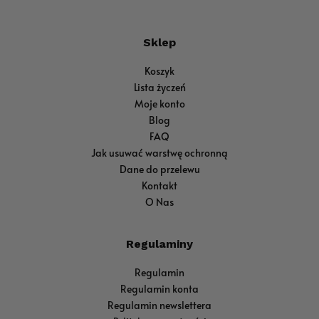
Sklep
Koszyk
Lista życzeń
Moje konto
Blog
FAQ
Jak usuwać warstwę ochronną
Dane do przelewu
Kontakt
O Nas
Regulaminy
Regulamin
Regulamin konta
Regulamin newslettera