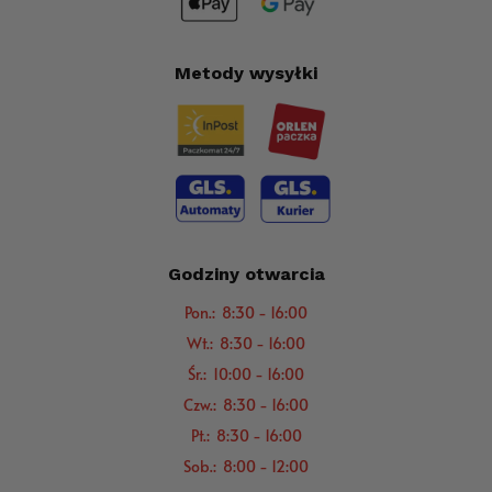
Metody wysyłki
Godziny otwarcia
Pon.: 8:30 - 16:00
Wt.: 8:30 - 16:00
Śr.: 10:00 - 16:00
Czw.: 8:30 - 16:00
Pt.: 8:30 - 16:00
Sob.: 8:00 - 12:00