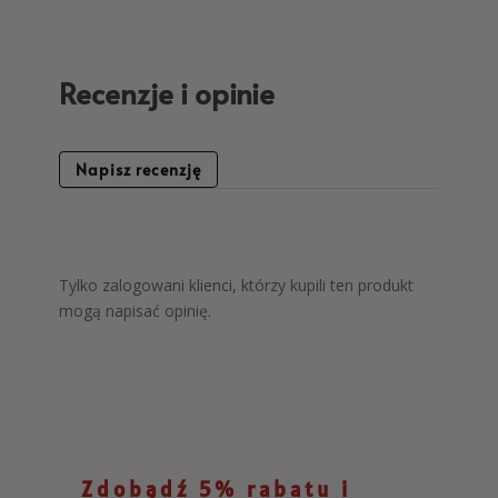
Recenzje i opinie
Napisz recenzję
Tylko zalogowani klienci, którzy kupili ten produkt
mogą napisać opinię.
Zdobądź 5% rabatu i