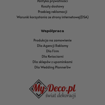
Polityka prywatności
Koszty dostawy
Przebieg reklamacji
Warunki korzystania ze strony internetowej(DSA)
Współpraca
Produkcja na zamowienie
Dla Agencji Reklamy
Dla Firm
Dla Kwiaciarni
Dla sklepów z upominkami
Dla Wedding Planner'ów