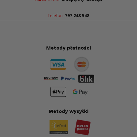
Telefon:
797 248 548
Metody płatności
Metody wysyłki