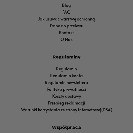
Blog
FAQ
Jak usuwać warstwę ochronną
Dane do przelewu
Kontakt
O Nas
Regulaminy
Regulamin
Regulamin konta
Regulamin newslettera
Polityka prywatności
Koszty dostawy
Przebieg reklamacji
Warunki korzystania ze strony internetowej(DSA)
Współpraca