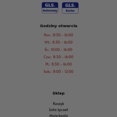
Godziny otwarcia
Pon.: 8:30 - 16:00
Wt.: 8:30 - 16:00
Śr.: 10:00 - 16:00
Czw.: 8:30 - 16:00
Pt.: 8:30 - 16:00
Sob.: 8:00 - 12:00
Sklep
Koszyk
Lista życzeń
Moje konto