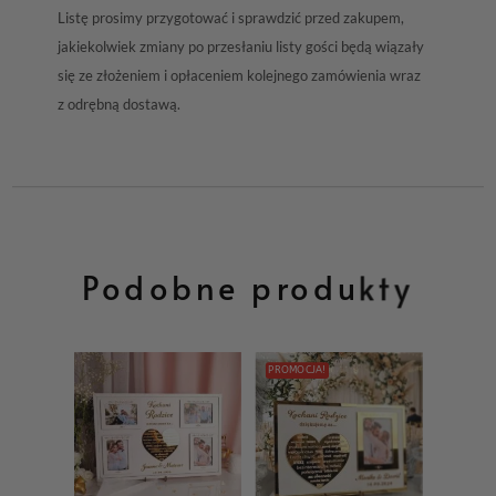
Listę prosimy przygotować i sprawdzić przed zakupem,
jakiekolwiek zmiany po przesłaniu listy gości będą wiązały
się ze złożeniem i opłaceniem kolejnego zamówienia wraz
z odrębną dostawą.
Podobne produkty
PROMOCJA!