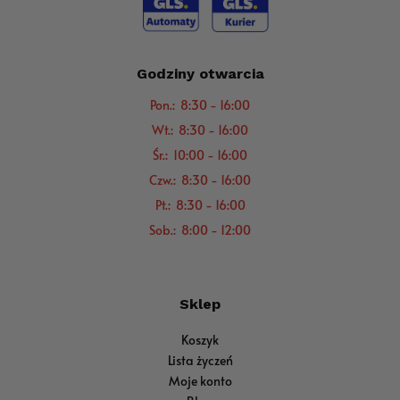
Godziny otwarcia
Pon.: 8:30 - 16:00
Wt.: 8:30 - 16:00
Śr.: 10:00 - 16:00
Czw.: 8:30 - 16:00
Pt.: 8:30 - 16:00
Sob.: 8:00 - 12:00
Sklep
Koszyk
Lista życzeń
Moje konto