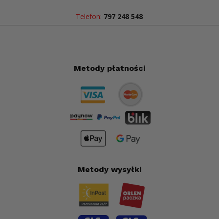
Telefon:
797 248 548
Metody płatności
Metody wysyłki