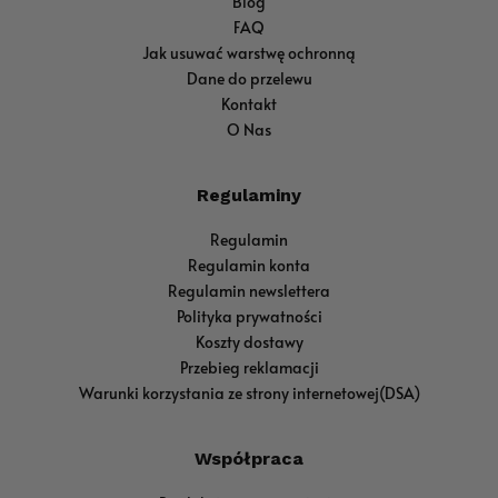
Blog
FAQ
Jak usuwać warstwę ochronną
Dane do przelewu
Kontakt
O Nas
Regulaminy
Regulamin
Regulamin konta
Regulamin newslettera
Polityka prywatności
Koszty dostawy
Przebieg reklamacji
Warunki korzystania ze strony internetowej(DSA)
Współpraca