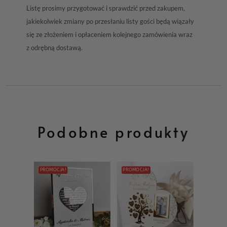
Listę prosimy przygotować i sprawdzić przed zakupem,
jakiekolwiek zmiany po przesłaniu listy gości będą wiązały
się ze złożeniem i opłaceniem kolejnego zamówienia wraz
z odrębną dostawą.
Podobne produkty
PROMOCJA!
PROMOCJA!