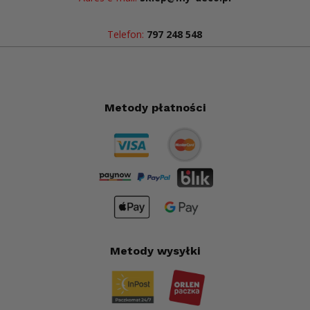
Telefon:
797 248 548
Metody płatności
Metody wysyłki