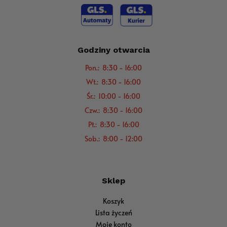
Godziny otwarcia
Pon.: 8:30 - 16:00
Wt.: 8:30 - 16:00
Śr.: 10:00 - 16:00
Czw.: 8:30 - 16:00
Pt.: 8:30 - 16:00
Sob.: 8:00 - 12:00
Sklep
Koszyk
Lista życzeń
Moje konto