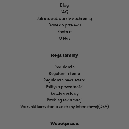
Blog
FAQ
Jak usuwać warstwę ochronną
Dane do przelewu
Kontakt
O Nas
Regulaminy
Regulamin
Regulamin konta
Regulamin newslettera
Polityka prywatności
Koszty dostawy
Przebieg reklamacji
Warunki korzystania ze strony internetowej(DSA)
Współpraca