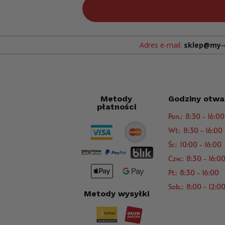
Adres e-mail:
sklep@my-
Metody
Godziny otwa
płatności
Pon.: 8:30 - 16:00
Wt.: 8:30 - 16:00
Śr.: 10:00 - 16:00
Czw.: 8:30 - 16:0
Pt.: 8:30 - 16:00
Sob.: 8:00 - 12:0
Metody wysyłki