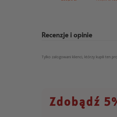
Recenzje i opinie
Tylko zalogowani klienci, którzy kupili ten p
Zdobądź 5%