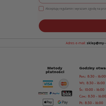
Akceptuję regulamin i wyrażam zgodę na pr
Adres e-mail:
sklep@my-
Metody
Godziny otwa
płatności
Pon.: 8:30 - 16:00
Wt.: 8:30 - 16:00
Śr.: 10:00 - 16:00
Czw.: 8:30 - 16:0
Pt.: 8:30 - 16:00