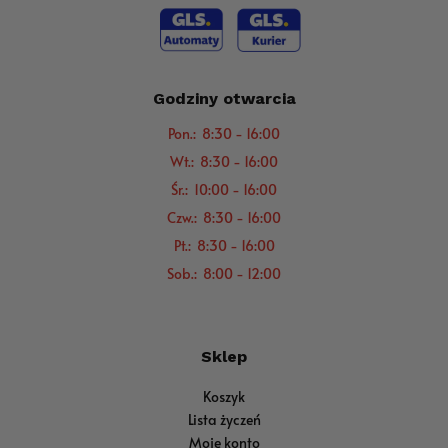
Godziny otwarcia
Pon.: 8:30 - 16:00
Wt.: 8:30 - 16:00
Śr.: 10:00 - 16:00
Czw.: 8:30 - 16:00
Pt.: 8:30 - 16:00
Sob.: 8:00 - 12:00
Sklep
Koszyk
Lista życzeń
Moje konto