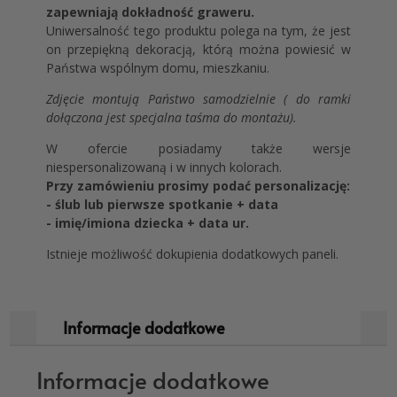
zapewniają dokładność graweru.
Uniwersalność tego produktu polega na tym, że jest
on przepiękną dekoracją, którą można powiesić w
Państwa wspólnym domu, mieszkaniu.
Zdjęcie montują Państwo samodzielnie ( do ramki
dołączona jest specjalna taśma do montażu).
W ofercie posiadamy także wersje
niespersonalizowaną i w innych kolorach.
Przy zamówieniu prosimy podać personalizację:
- ślub lub pierwsze spotkanie + data
- imię/imiona dziecka + data ur.
Istnieje możliwość dokupienia dodatkowych paneli.
Informacje dodatkowe
Informacje dodatkowe