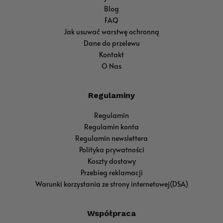
Blog
FAQ
Jak usuwać warstwę ochronną
Dane do przelewu
Kontakt
O Nas
Regulaminy
Regulamin
Regulamin konta
Regulamin newslettera
Polityka prywatności
Koszty dostawy
Przebieg reklamacji
Warunki korzystania ze strony internetowej(DSA)
Współpraca