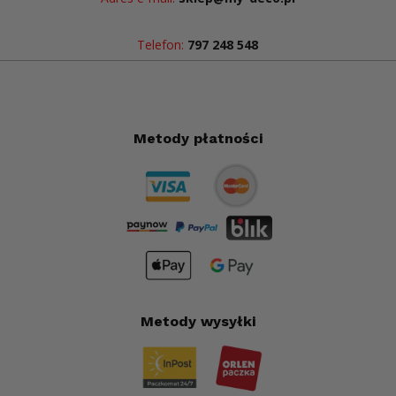
Telefon:
797 248 548
Metody płatności
Metody wysyłki