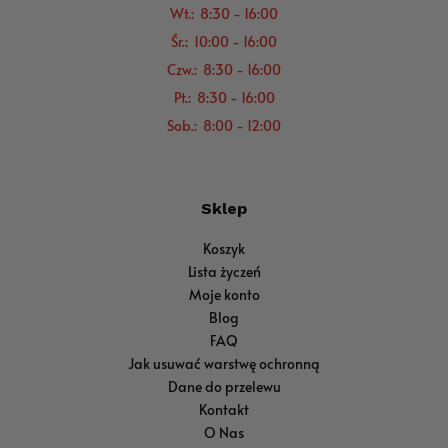
Wt.: 8:30 - 16:00
Śr.: 10:00 - 16:00
Czw.: 8:30 - 16:00
Pt.: 8:30 - 16:00
Sob.: 8:00 - 12:00
Sklep
Koszyk
Lista życzeń
Moje konto
Blog
FAQ
Jak usuwać warstwę ochronną
Dane do przelewu
Kontakt
O Nas