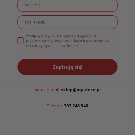
Akceptuję regulamin i wyrażam zgodę na
przetwarzanie powyższych danych osobowych w
celu otrzymywania newslettera.
Zapisuję się!
Adres e-mail:
sklep@my-deco.pl
Telefon:
797 248 548