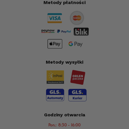
Metody płatności
Metody wysyłki
Godziny otwarcia
Pon.: 8:30 - 16:00