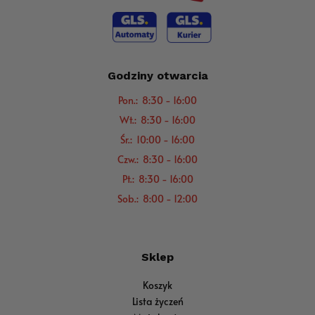
Godziny otwarcia
Pon.: 8:30 - 16:00
Wt.: 8:30 - 16:00
Śr.: 10:00 - 16:00
Czw.: 8:30 - 16:00
Pt.: 8:30 - 16:00
Sob.: 8:00 - 12:00
Sklep
Koszyk
Lista życzeń