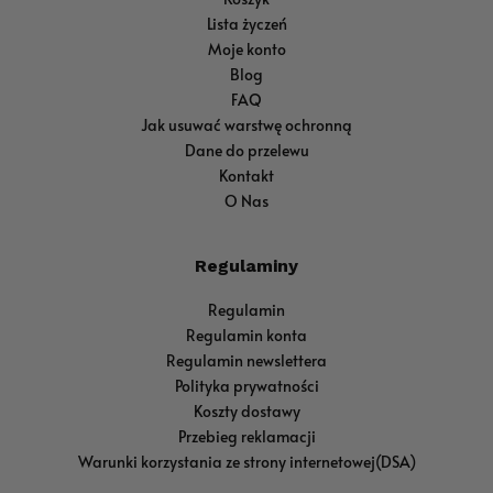
Lista życzeń
Moje konto
Blog
FAQ
Jak usuwać warstwę ochronną
Dane do przelewu
Kontakt
O Nas
Regulaminy
Regulamin
Regulamin konta
Regulamin newslettera
Polityka prywatności
Koszty dostawy
Przebieg reklamacji
Warunki korzystania ze strony internetowej(DSA)