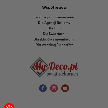
Współpraca
Produkcja na zamowienie
Dla Agencji Reklamy
Dla Firm
Dla Kwiaciarni
Dla sklepów z upominkami
Dla Wedding Planner'ów