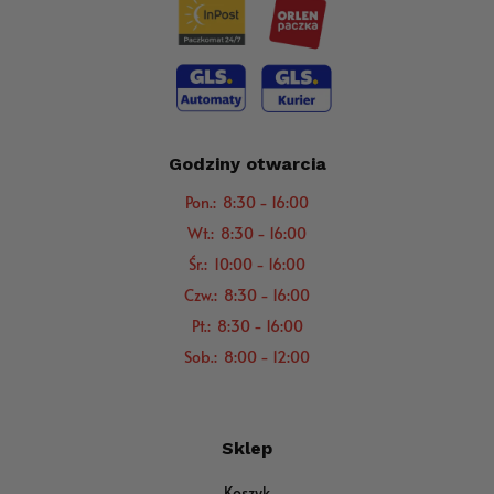
Godziny otwarcia
Pon.: 8:30 - 16:00
Wt.: 8:30 - 16:00
Śr.: 10:00 - 16:00
Czw.: 8:30 - 16:00
Pt.: 8:30 - 16:00
Sob.: 8:00 - 12:00
Sklep
Koszyk