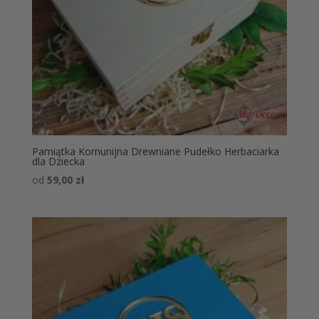
Pamiątka Komunijna Drewniane Pudełko Herbaciarka
dla Dziecka
od
59,00
zł