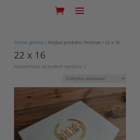
Wyszukiwarka
produktów
Strona główna
/ Atrybut produktu: Rozmiar / 22 x 16
22 x 16
Wyświetlanie wszystkich wyników: 2