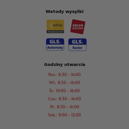
Metody wysyłki
Godziny otwarcia
Pon.: 8:30 - 16:00
Wt.: 8:30 - 16:00
Śr.: 10:00 - 16:00
Czw.: 8:30 - 16:00
Pt.: 8:30 - 16:00
Sob.: 8:00 - 12:00