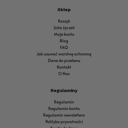
Sklep
Koszyk
Lista życzeń
Moje konto
Blog
FAQ
Jak usuwać warstwę ochronną
Dane do przelewu
Kontakt
O Nas
Regulaminy
Regulamin
Regulamin konta
Regulamin newslettera
Polityka prywatności