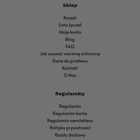
Sklep
Koszyk
Lista życzeń
Moje konto
Blog
FAQ
Jak usuwać warstwę ochronną
Dane do przelewu
Kontakt
O Nas
Regulaminy
Regulamin
Regulamin konta
Regulamin newslettera
Polityka prywatności
Koszty dostawy