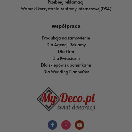
Przebieg reklamacji
Warunki korzystania ze strony internetowej(DSA)
Współpraca
Produkcja na zamowienie
Dla Agencji Reklamy
Dla Firm
Dla Kwiaciarni
Dla sklepów z upominkami
Dla Wedding Planner'ów