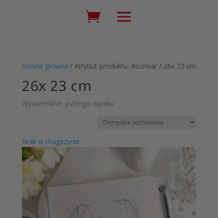
Wyszukiwarka
produktów
Strona główna
/ Atrybut produktu: Rozmiar / 26x 23 cm
26x 23 cm
Wyświetlanie jednego wyniku
Brak w magazynie