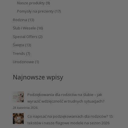
Nasze produkty
(9)
Pomysły na prezenty
(17)
Rodzina
(13)
Ślub i Wesele
(16)
Special Offers
(2)
Święta
(13)
Trends
(7)
Urodzinowe
(1)
Najnowsze wpisy
Podziękowania dla rodziców na ślubie – jak
wyrazić wdzięczność w trudnych sytuacjach?
28 kwietnia 2026
Co napisać na podziękowaniach dla rodziców? 15
tekstów i nasze flagowe modele na sezon 2026