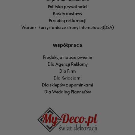
Polityka prywatności
Koszty dostawy
Przebieg reklamacji
Warunki korzystania ze strony internetowej(DSA)
Współpraca
Produkcja na zamowienie
Dla Agencji Reklamy
Dla Firm
Dla Kwiaciarni
Dla sklepów z upominkami
Dla Wedding Planner'ów