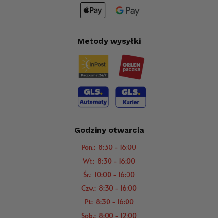
Metody wysyłki
Godziny otwarcia
Pon.: 8:30 - 16:00
Wt.: 8:30 - 16:00
Śr.: 10:00 - 16:00
Czw.: 8:30 - 16:00
Pt.: 8:30 - 16:00
Sob.: 8:00 - 12:00