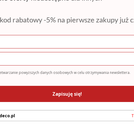
kod rabatowy -5% na pierwsze zakupy już 
zetwarzanie powyższych danych osobowych w celu otrzymywania newslettera.
Zapisuję się!
deco.pl
T