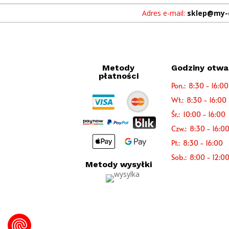
Adres e-mail:
sklep@my-
Metody
Godziny otwa
płatności
Pon.: 8:30 - 16:00
Wt.: 8:30 - 16:00
Śr.: 10:00 - 16:00
Czw.: 8:30 - 16:0
Pt.: 8:30 - 16:00
Sob.: 8:00 - 12:0
Metody wysyłki