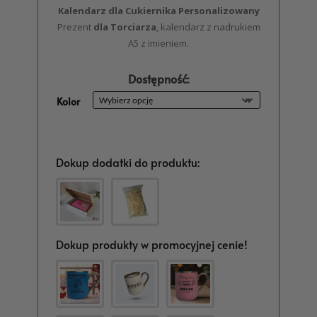
Kalendarz dla Cukiernika Personalizowany
Prezent
dla Torciarza
, kalendarz z nadrukiem
A5 z imieniem.
Dostępność:
Kolor
Dokup dodatki do produktu:
Dokup produkty w promocyjnej cenie!