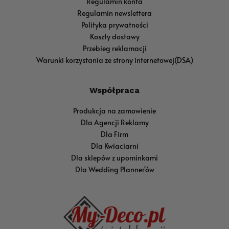
Regulamin konta
Regulamin newslettera
Polityka prywatności
Koszty dostawy
Przebieg reklamacji
Warunki korzystania ze strony internetowej(DSA)
Współpraca
Produkcja na zamowienie
Dla Agencji Reklamy
Dla Firm
Dla Kwiaciarni
Dla sklepów z upominkami
Dla Wedding Planner'ów