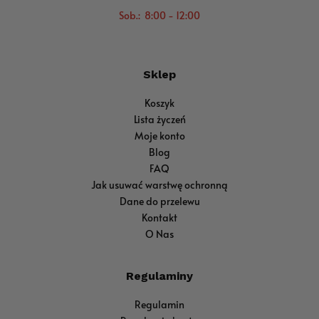
Sob.: 8:00 - 12:00
Sklep
Koszyk
Lista życzeń
Moje konto
Blog
FAQ
Jak usuwać warstwę ochronną
Dane do przelewu
Kontakt
O Nas
Regulaminy
Regulamin