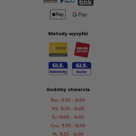
Metody wysyłki
Godziny otwarcia
Pon.: 8:30 - 16:00
Wt.: 8:30 - 16:00
Śr.: 10:00 - 16:00
Czw.: 8:30 - 16:00
Pt.: 8:30 - 16:00