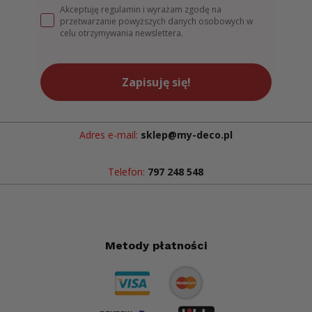
Akceptuję regulamin i wyrażam zgodę na
przetwarzanie powyższych danych osobowych w
celu otrzymywania newslettera.
Zapisuję się!
Adres e-mail:
sklep@my-deco.pl
Telefon:
797 248 548
Metody płatności