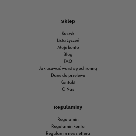
Sklep
Koszyk
Lista życzeń
Moje konto
Blog
FAQ
Jak usuwać warstwę ochronną
Dane do przelewu
Kontakt
O Nas
Regulaminy
Regulamin
Regulamin konta
Regulamin newslettera