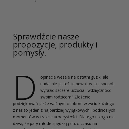
Sprawdźcie nasze
propozycje, produkty i
pomysły.
D
opinacie wesele na ostatni guzik, ale
nadal nie jesteście pewni, w jaki sposób
wyrazić szczere uczucia i wdzięczność
swoim rodzicom? Złożenie
podziękowań jakże ważnym osobom w życiu każdego
z nas to jeden z najbardziej wyjątkowych i podniosłych
momentów w trakcie uroczystości. Dlatego nikogo nie
dziwi, że pary młode spędzają dużo czasu na