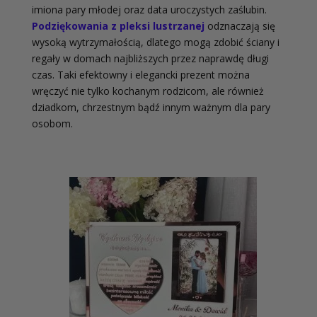
imiona pary młodej oraz data uroczystych zaślubin.
Podziękowania z pleksi lustrzanej
odznaczają się
wysoką wytrzymałością, dlatego mogą zdobić ściany i
regały w domach najbliższych przez naprawdę długi
czas. Taki efektowny i elegancki prezent można
wręczyć nie tylko kochanym rodzicom, ale również
dziadkom, chrzestnym bądź innym ważnym dla pary
osobom.