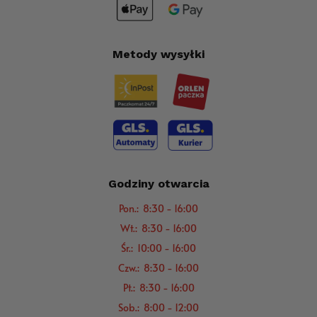
Metody wysyłki
Godziny otwarcia
Pon.: 8:30 - 16:00
Wt.: 8:30 - 16:00
Śr.: 10:00 - 16:00
Czw.: 8:30 - 16:00
Pt.: 8:30 - 16:00
Sob.: 8:00 - 12:00