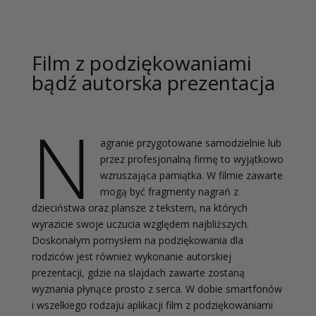
Film z podziękowaniami
bądź autorska prezentacja
N
agranie przygotowane samodzielnie lub
przez profesjonalną firmę to wyjątkowo
wzruszająca pamiątka. W filmie zawarte
mogą być fragmenty nagrań z
dzieciństwa oraz plansze z tekstem, na których
wyrazicie swoje uczucia względem najbliższych.
Doskonałym pomysłem na podziękowania dla
rodziców jest również wykonanie autorskiej
prezentacji, gdzie na slajdach zawarte zostaną
wyznania płynące prosto z serca. W dobie smartfonów
i wszelkiego rodzaju aplikacji film z podziękowaniami