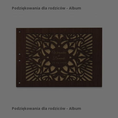
Podziękowania dla rodziców - Album
Podziękowania dla rodziców - Album