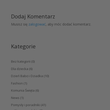
Dodaj Komentarz
Musisz się
zalogować
, aby móc dodać komentarz.
Kategorie
Bez kategorii
(0)
Dla dziecka
(6)
Dzień Babci i Dziadka
(10)
Fashion
(1)
Komunia Święta
(6)
News
(1)
Pomysły i poradniki
(41)