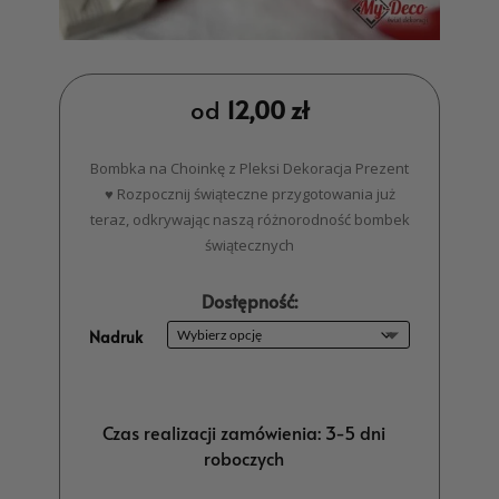
od
12,00
zł
Bombka na Choinkę z Pleksi Dekoracja Prezent
♥ Rozpocznij świąteczne przygotowania już
teraz, odkrywając naszą różnorodność bombek
świątecznych
Dostępność:
Nadruk
Czas realizacji zamówienia: 3-5 dni
roboczych