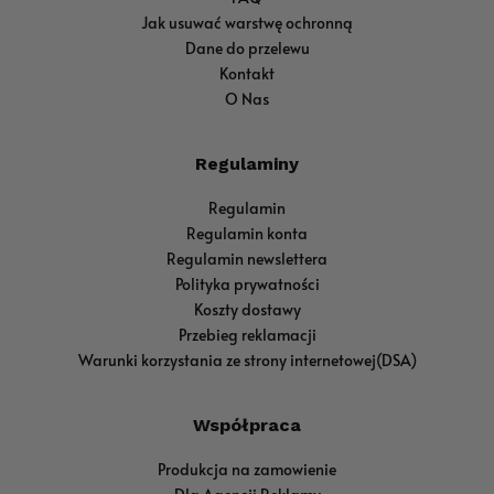
Jak usuwać warstwę ochronną
Dane do przelewu
Kontakt
O Nas
Regulaminy
Regulamin
Regulamin konta
Regulamin newslettera
Polityka prywatności
Koszty dostawy
Przebieg reklamacji
Warunki korzystania ze strony internetowej(DSA)
Współpraca
Produkcja na zamowienie