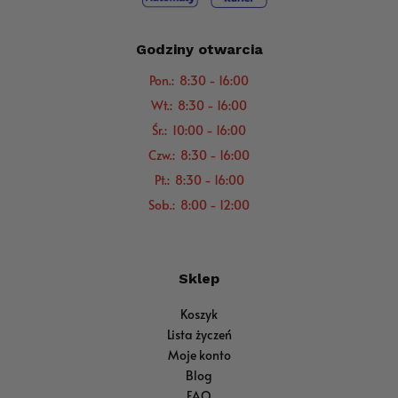
Godziny otwarcia
Pon.: 8:30 - 16:00
Wt.: 8:30 - 16:00
Śr.: 10:00 - 16:00
Czw.: 8:30 - 16:00
Pt.: 8:30 - 16:00
Sob.: 8:00 - 12:00
Sklep
Koszyk
Lista życzeń
Moje konto
Blog
FAQ