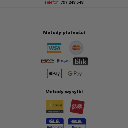
Telefon:
797 248 548
Metody płatności
Metody wysyłki