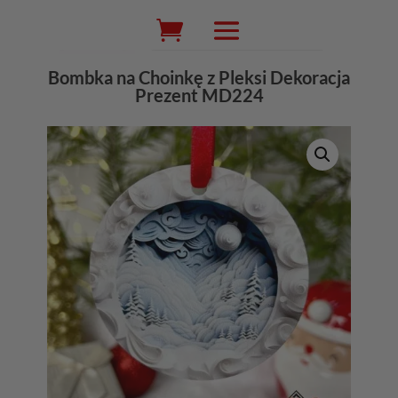
Wyszukiwarka
produktów
Bombka na Choinkę z Pleksi Dekoracja
Prezent MD224