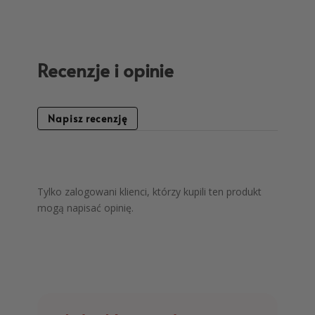
Recenzje i opinie
Napisz recenzję
Tylko zalogowani klienci, którzy kupili ten produkt
mogą napisać opinię.