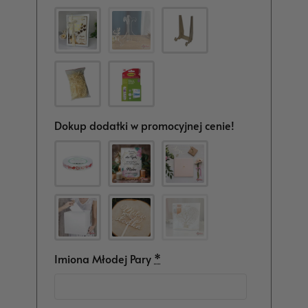
Dokup dodatki w promocyjnej cenie!
Imiona Młodej Pary
*