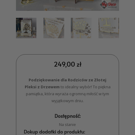
249,00
zł
Podziękowanie dla Rodziców ze Złotej
Pleksi z Drzewem
to idealny wybór!
To piękna
pamiątka, która wyraża ogromną miłość w tym
wyjątkowym dniu.
Dostępność:
Na stanie
Dokup dodatki do produktu: