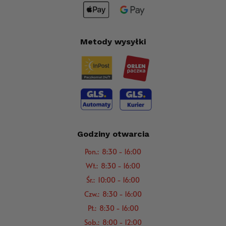
Metody wysyłki
Godziny otwarcia
Pon.: 8:30 - 16:00
Wt.: 8:30 - 16:00
Śr.: 10:00 - 16:00
Czw.: 8:30 - 16:00
Pt.: 8:30 - 16:00
Sob.: 8:00 - 12:00