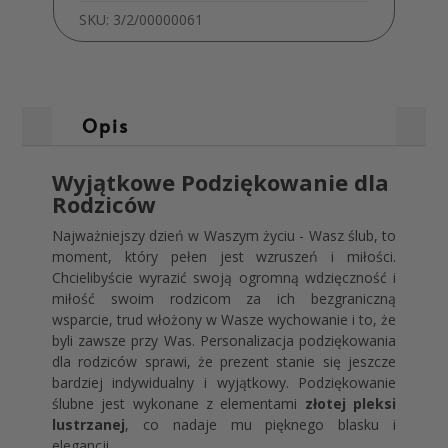
SKU:
3/2/00000061
Opis
Wyjątkowe Podziękowanie dla
Rodziców
Najważniejszy dzień w Waszym życiu - Wasz ślub, to
moment, który pełen jest wzruszeń i miłości.
Chcielibyście wyrazić swoją ogromną wdzięczność i
miłość swoim rodzicom za ich bezgraniczną
wsparcie, trud włożony w Wasze wychowanie i to, że
byli zawsze przy Was. Personalizacja podziękowania
dla rodziców sprawi, że prezent stanie się jeszcze
bardziej indywidualny i wyjątkowy. Podziękowanie
ślubne jest wykonane z elementami
złotej pleksi
lustrzanej
, co nadaje mu pięknego blasku i
elegancji.