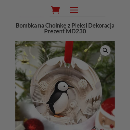
Wyszukiwarka
produktów
Bombka na Choinkę z Pleksi Dekoracja
Prezent MD230