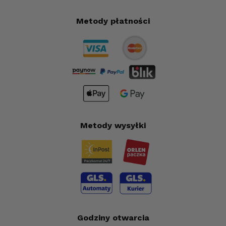
Metody płatności
Metody wysyłki
Godziny otwarcia