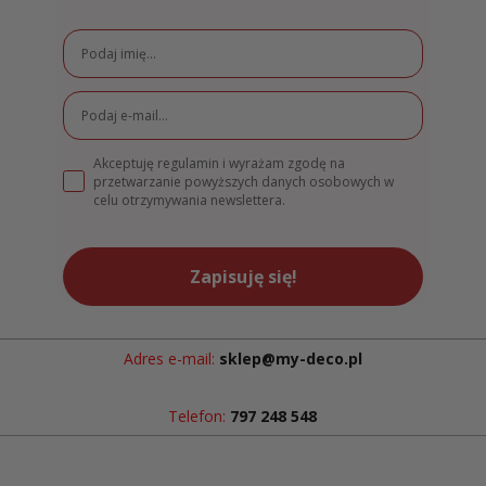
Akceptuję regulamin i wyrażam zgodę na
przetwarzanie powyższych danych osobowych w
celu otrzymywania newslettera.
Zapisuję się!
Adres e-mail:
sklep@my-deco.pl
Telefon:
797 248 548