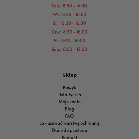
Pon.: 8:30 - 16:00
Wt.: 8:30 - 16:00
Śr.: 10:00 - 16:00
Czw.: 8:30 - 16:00
Pt.: 8:30 - 16:00
Sob.: 8:00 - 12:00
Sklep
Koszyk
Lista życzeń
Moje konto
Blog
FAQ
Jak usuwać warstwę ochronną
Dane do przelewu
Kontakt