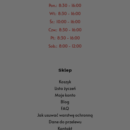
Pon.: 8:30 - 16:00
Wt.: 8:30 - 16:00
Śr.: 10:00 - 16:00
Czw.: 8:30 - 16:00
Pt.: 8:30 - 16:00
Sob.: 8:00 - 12:00
Sklep
Koszyk
Lista życzeń
Moje konto
Blog
FAQ
Jak usuwać warstwę ochronną
Dane do przelewu
Kontakt