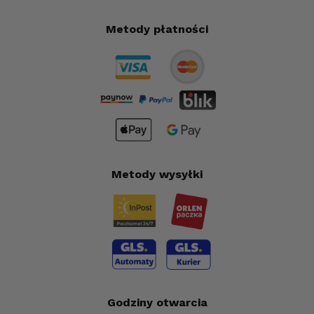
Metody płatności
Metody wysyłki
Godziny otwarcia