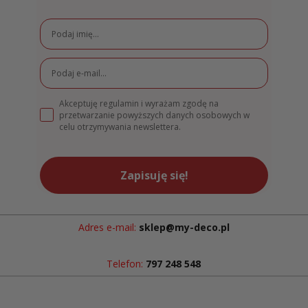
Akceptuję regulamin i wyrażam zgodę na
przetwarzanie powyższych danych osobowych w
celu otrzymywania newslettera.
Zapisuję się!
Adres e-mail:
sklep@my-deco.pl
Telefon:
797 248 548