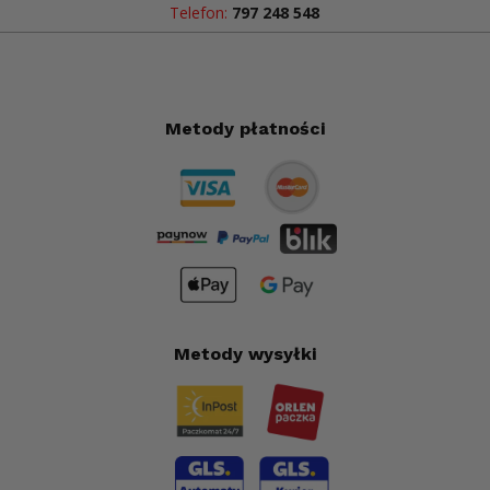
Telefon:
797 248 548
Metody płatności
Metody wysyłki