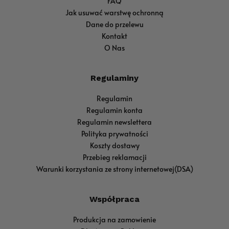
FAQ
Jak usuwać warstwę ochronną
Dane do przelewu
Kontakt
O Nas
Regulaminy
Regulamin
Regulamin konta
Regulamin newslettera
Polityka prywatności
Koszty dostawy
Przebieg reklamacji
Warunki korzystania ze strony internetowej(DSA)
Współpraca
Produkcja na zamowienie