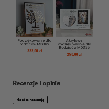
Podziękowanie dla
Akrylowe
rodziców MD382
Podziękowanie dla
Rodziców MD325
388,00
zł
250,00
zł
Recenzje i opinie
Napisz recenzję