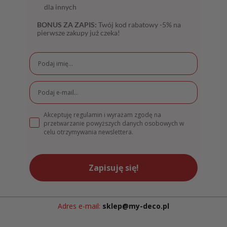
dla innych
BONUS ZA ZAPIS:
Twój kod rabatowy -5% na
pierwsze zakupy już czeka!
Akceptuję regulamin i wyrażam zgodę na
przetwarzanie powyższych danych osobowych w
celu otrzymywania newslettera.
Zapisuję się!
Adres e-mail:
sklep@my-deco.pl