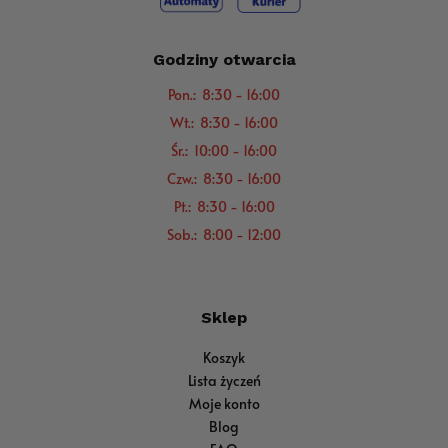
Godziny otwarcia
Pon.: 8:30 - 16:00
Wt.: 8:30 - 16:00
Śr.: 10:00 - 16:00
Czw.: 8:30 - 16:00
Pt.: 8:30 - 16:00
Sob.: 8:00 - 12:00
Sklep
Koszyk
Lista życzeń
Moje konto
Blog