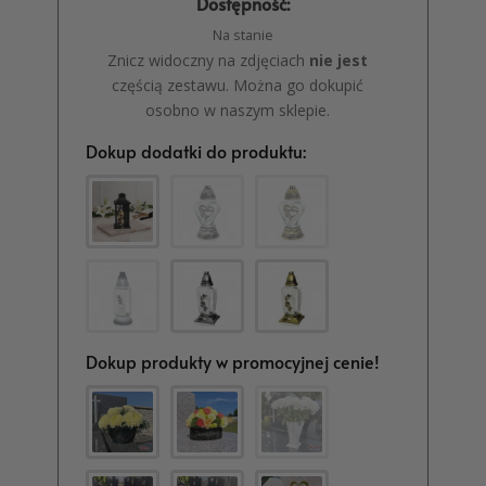
Dostępność:
Na stanie
Znicz widoczny na zdjęciach
nie jest
częścią zestawu. Można go dokupić
osobno w naszym sklepie.
Dokup dodatki do produktu:
Dokup produkty w promocyjnej cenie!