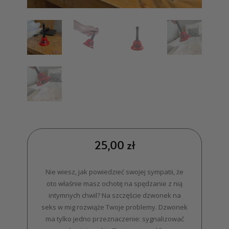
25,00
zł
Nie wiesz, jak powiedzieć swojej sympatii, że
oto właśnie masz ochotę na spędzanie z nią
intymnych chwil? Na szczęście dzwonek na
seks w mig rozwiąże Twoje problemy. Dzwonek
ma tylko jedno przeznaczenie: sygnalizować