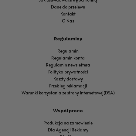
Dane do przelewu
Kontakt
O Nas
Regulaminy
Regulamin
Regulamin konta
Regulamin newslettera
Polityka prywatności
Koszty dostawy
Przebieg reklamacji
Warunki korzystania ze strony internetowej(DSA)
Współpraca
Produkcja na zamowienie
Dla Agencji Reklamy