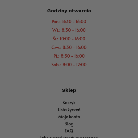
Godziny otwarcia
Pon.: 8:30 - 16:00
Wt.: 8:30 - 16:00
Śr.: 10:00 - 16:00
Czw.: 8:30 - 16:00
Pt.: 8:30 - 16:00
Sob.: 8:00 - 12:00
Sklep
Koszyk
Lista życzeń
Moje konto
Blog
FAQ
Jak usuwać warstwę ochronną