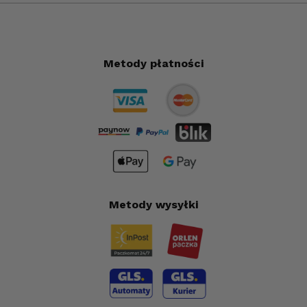
Metody płatności
Metody wysyłki