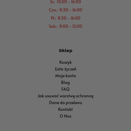
Śr.: 10:00 - 16:00
Czw.: 8:30 - 16:00
Pt.: 8:30 - 16:00
Sob.: 8:00 - 12:00
Sklep
Koszyk
Lista życzeń
Moje konto
Blog
FAQ
Jak usuwać warstwę ochronną
Dane do przelewu
Kontakt
O Nas