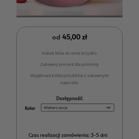
od
45,00
zł
Kubek Mów do mnie brzydko
Zabawny prezent dla polonisty
Wyjątkowa kolekcja kubków z zabawnymi
napisami.
Dostępność:
Kolor
Czas realizacji zamówienia: 3-5 dni