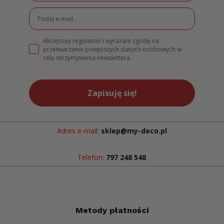
Akceptuję regulamin i wyrażam zgodę na
przetwarzanie powyższych danych osobowych w
celu otrzymywania newslettera.
Zapisuję się!
Adres e-mail:
sklep@my-deco.pl
Telefon:
797 248 548
Metody płatności