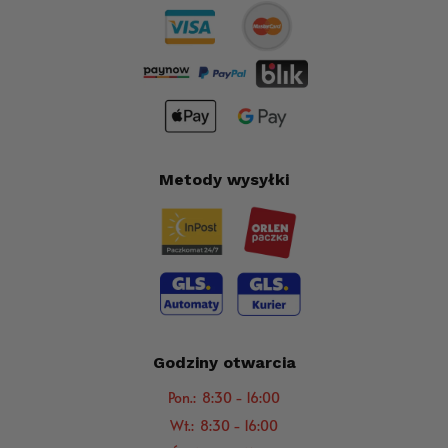
Metody wysyłki
Godziny otwarcia
Pon.: 8:30 - 16:00
Wt.: 8:30 - 16:00