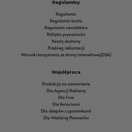
Regulaminy
Regulamin
Regulamin konta
Regulamin newslettera
Polityka prywatności
Koszty dostawy
Przebieg reklamacji
Warunki korzystania ze strony internetowej(DSA)
Współpraca
Produkcja na zamowienie
Dla Agencji Reklamy
Dla Firm
Dla Kwiaciarni
Dla sklepów z upominkami
Dla Wedding Planner'ów