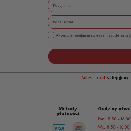
Akceptuję regulamin i wyrażam zgodę na pr
Adres e-mail:
sklep@my-
Metody
Godziny otwa
płatności
Pon.: 8:30 - 16:00
Wt.: 8:30 - 16:00