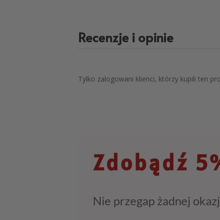
Recenzje i opinie
Tylko zalogowani klienci, którzy kupili ten p
Zdobądź 5%
Nie przegap żadnej okazj