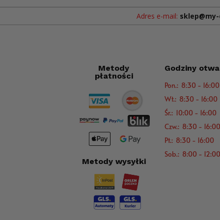
Adres e-mail:
sklep@my-
Metody
Godziny otwa
płatności
Pon.: 8:30 - 16:00
Wt.: 8:30 - 16:00
Śr.: 10:00 - 16:00
Czw.: 8:30 - 16:0
Pt.: 8:30 - 16:00
Sob.: 8:00 - 12:0
Metody wysyłki