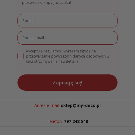
pierwsze zakupy już czeka!
Akceptuję regulamin i wyrażam zgodę na
przetwarzanie powyższych danych osobowych w
celu otrzymywania newslettera.
Zapisuję się!
Adres e-mail:
sklep@my-deco.pl
Telefon:
797 248 548