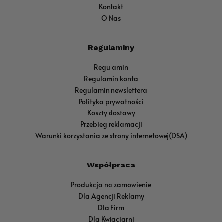
Kontakt
O Nas
Regulaminy
Regulamin
Regulamin konta
Regulamin newslettera
Polityka prywatności
Koszty dostawy
Przebieg reklamacji
Warunki korzystania ze strony internetowej(DSA)
Współpraca
Produkcja na zamowienie
Dla Agencji Reklamy
Dla Firm
Dla Kwiaciarni