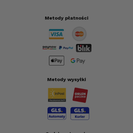
Metody płatności
Metody wysyłki