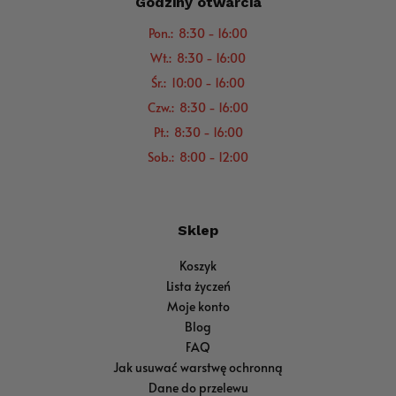
Godziny otwarcia
Pon.: 8:30 - 16:00
Wt.: 8:30 - 16:00
Śr.: 10:00 - 16:00
Czw.: 8:30 - 16:00
Pt.: 8:30 - 16:00
Sob.: 8:00 - 12:00
Sklep
Koszyk
Lista życzeń
Moje konto
Blog
FAQ
Jak usuwać warstwę ochronną
Dane do przelewu