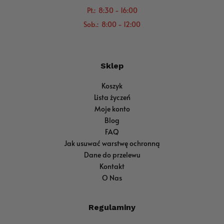
Pt.: 8:30 - 16:00
Sob.: 8:00 - 12:00
Sklep
Koszyk
Lista życzeń
Moje konto
Blog
FAQ
Jak usuwać warstwę ochronną
Dane do przelewu
Kontakt
O Nas
Regulaminy