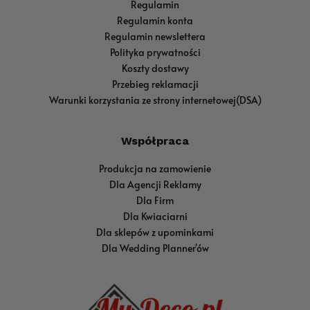
Regulamin
Regulamin konta
Regulamin newslettera
Polityka prywatności
Koszty dostawy
Przebieg reklamacji
Warunki korzystania ze strony internetowej(DSA)
Współpraca
Produkcja na zamowienie
Dla Agencji Reklamy
Dla Firm
Dla Kwiaciarni
Dla sklepów z upominkami
Dla Wedding Planner'ów