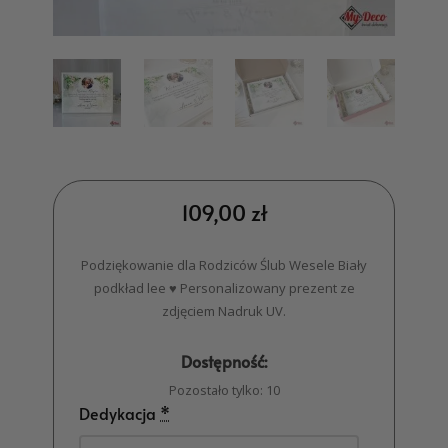
109,00
zł
Podziękowanie dla Rodziców Ślub Wesele Biały
podkład lee ♥ Personalizowany prezent ze
zdjęciem Nadruk UV.
Dostępność:
Pozostało tylko: 10
Dedykacja
*