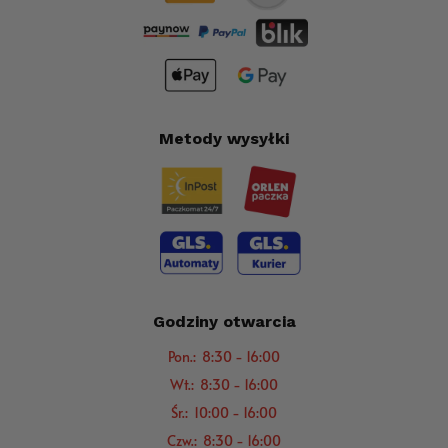
Metody wysyłki
Godziny otwarcia
Pon.: 8:30 - 16:00
Wt.: 8:30 - 16:00
Śr.: 10:00 - 16:00
Czw.: 8:30 - 16:00