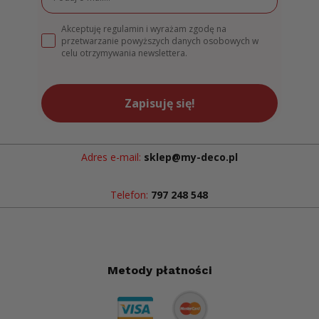
Akceptuję regulamin i wyrażam zgodę na
przetwarzanie powyższych danych osobowych w
celu otrzymywania newslettera.
Zapisuję się!
Adres e-mail:
sklep@my-deco.pl
Telefon:
797 248 548
Metody płatności