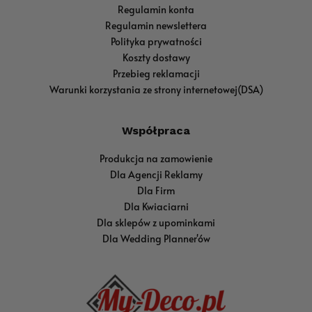
Regulamin konta
Regulamin newslettera
Polityka prywatności
Koszty dostawy
Przebieg reklamacji
Warunki korzystania ze strony internetowej(DSA)
Współpraca
Produkcja na zamowienie
Dla Agencji Reklamy
Dla Firm
Dla Kwiaciarni
Dla sklepów z upominkami
Dla Wedding Planner'ów