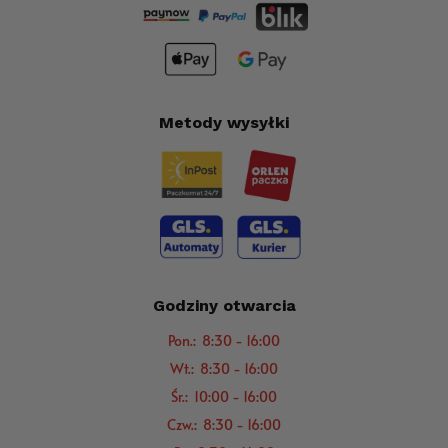
Metody wysyłki
Godziny otwarcia
Pon.: 8:30 - 16:00
Wt.: 8:30 - 16:00
Śr.: 10:00 - 16:00
Czw.: 8:30 - 16:00