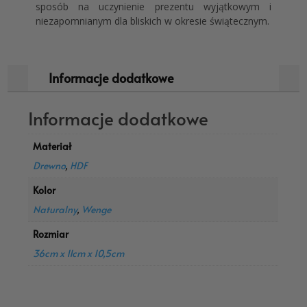
sposób na uczynienie prezentu wyjątkowym i
niezapomnianym dla bliskich w okresie świątecznym.
Informacje dodatkowe
Informacje dodatkowe
Materiał
Drewno
,
HDF
Kolor
Naturalny
,
Wenge
Rozmiar
36cm x 11cm x 10,5cm