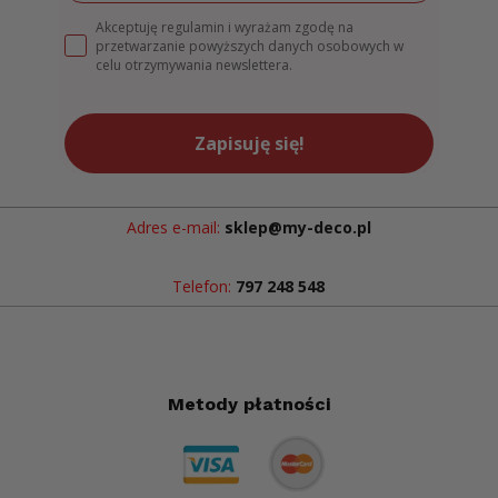
Akceptuję regulamin i wyrażam zgodę na
przetwarzanie powyższych danych osobowych w
celu otrzymywania newslettera.
Zapisuję się!
Adres e-mail:
sklep@my-deco.pl
Telefon:
797 248 548
Metody płatności