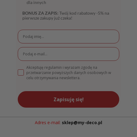
dla innych
BONUS ZA ZAPIS:
Twój kod rabatowy -5% na
pierwsze zakupy już czeka!
Akceptuję regulamin i wyrażam zgodę na
przetwarzanie powyższych danych osobowych w
celu otrzymywania newslettera.
Zapisuję się!
Adres e-mail:
sklep@my-deco.pl