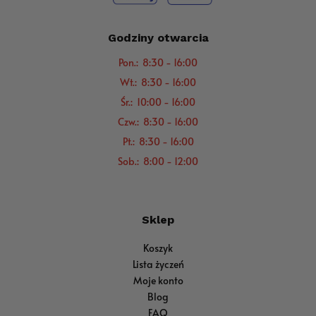
Godziny otwarcia
Pon.: 8:30 - 16:00
Wt.: 8:30 - 16:00
Śr.: 10:00 - 16:00
Czw.: 8:30 - 16:00
Pt.: 8:30 - 16:00
Sob.: 8:00 - 12:00
Sklep
Koszyk
Lista życzeń
Moje konto
Blog
FAQ