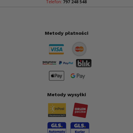
Telefon:
797 248 548
Metody płatności
Metody wysyłki