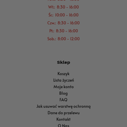
Wt.: 8:30 - 16:00
Śr.: 10:00 - 16:00
Czw.: 8:30 - 16:00
Pt.: 8:30 - 16:00
Sob.: 8:00 - 12:00
Sklep
Koszyk
Lista życzeń
Moje konto
Blog
FAQ
Jak usuwać warstwę ochronną
Dane do przelewu
Kontakt
O Nas