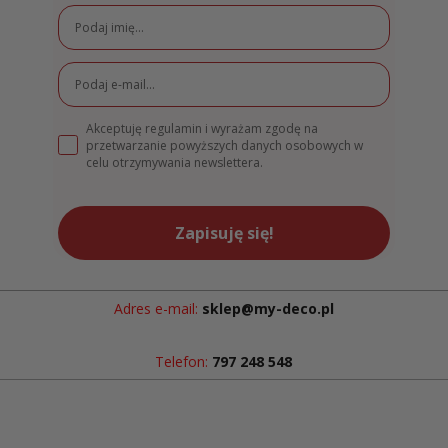
Akceptuję regulamin i wyrażam zgodę na
przetwarzanie powyższych danych osobowych w
celu otrzymywania newslettera.
Zapisuję się!
Adres e-mail:
sklep@my-deco.pl
Telefon:
797 248 548