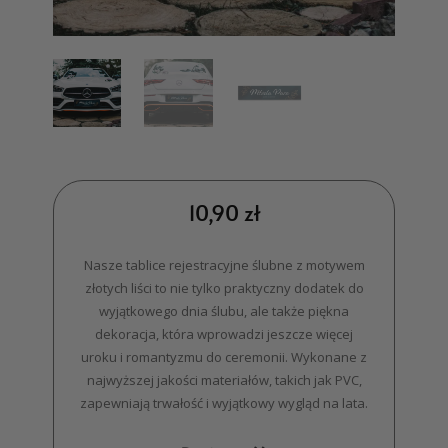
10,90
zł
Nasze tablice rejestracyjne ślubne z motywem
złotych liści to nie tylko praktyczny dodatek do
wyjątkowego dnia ślubu, ale także piękna
dekoracja, która wprowadzi jeszcze więcej
uroku i romantyzmu do ceremonii. Wykonane z
najwyższej jakości materiałów, takich jak PVC,
zapewniają trwałość i wyjątkowy wygląd na lata.