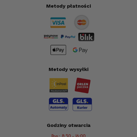
Metody płatności
Metody wysyłki
Godziny otwarcia
Pon.: 8:30 - 16:00