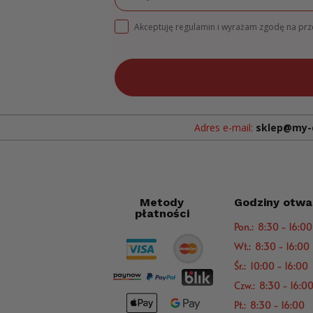
Akceptuję regulamin i wyrażam zgodę na pr
Adres e-mail:
sklep@my-
Metody
Godziny otwa
płatności
Pon.: 8:30 - 16:00
Wt.: 8:30 - 16:00
Śr.: 10:00 - 16:00
Czw.: 8:30 - 16:0
Pt.: 8:30 - 16:00