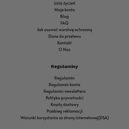
Lista życzeń
Moje konto
Blog
FAQ
Jak usuwać warstwę ochronną
Dane do przelewu
Kontakt
O Nas
Regulaminy
Regulamin
Regulamin konta
Regulamin newslettera
Polityka prywatności
Koszty dostawy
Przebieg reklamacji
Warunki korzystania ze strony internetowej(DSA)