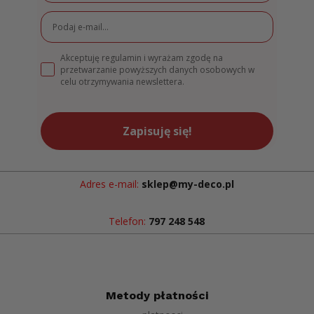
Akceptuję regulamin i wyrażam zgodę na
przetwarzanie powyższych danych osobowych w
celu otrzymywania newslettera.
Zapisuję się!
Adres e-mail:
sklep@my-deco.pl
Telefon:
797 248 548
Metody płatności