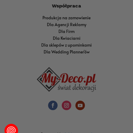
Współpraca
Produkcja na zamowienie
Dla Agencji Reklamy
Dla Firm
Dla Kwiaciarni
Dla sklepów z upominkami
Dla Wedding Planner'ów