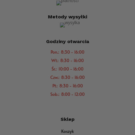
Metody wysyłki
Godziny otwarcia
Pon.: 8:30 - 16:00
Wt.: 8:30 - 16:00
Śr.: 10:00 - 16:00
Czw.: 8:30 - 16:00
Pt.: 8:30 - 16:00
Sob.: 8:00 - 12:00
Sklep
Koszyk