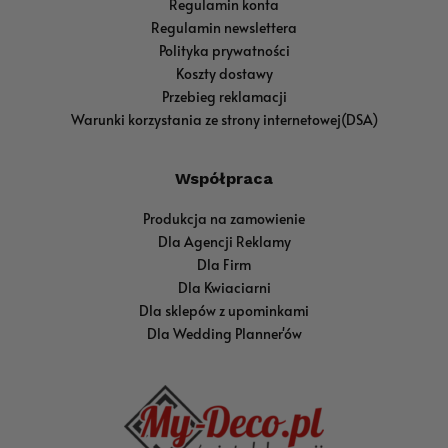
Regulamin konta
Regulamin newslettera
Polityka prywatności
Koszty dostawy
Przebieg reklamacji
Warunki korzystania ze strony internetowej(DSA)
Współpraca
Produkcja na zamowienie
Dla Agencji Reklamy
Dla Firm
Dla Kwiaciarni
Dla sklepów z upominkami
Dla Wedding Planner'ów