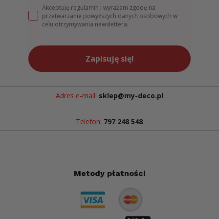
Akceptuję regulamin i wyrażam zgodę na
przetwarzanie powyższych danych osobowych w
celu otrzymywania newslettera.
Zapisuję się!
Adres e-mail:
sklep@my-deco.pl
Telefon:
797 248 548
Metody płatności