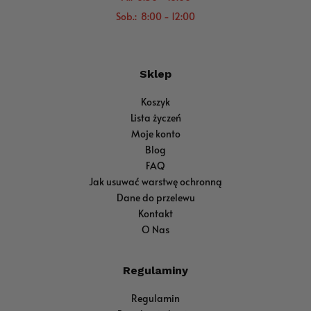
Sob.: 8:00 - 12:00
Sklep
Koszyk
Lista życzeń
Moje konto
Blog
FAQ
Jak usuwać warstwę ochronną
Dane do przelewu
Kontakt
O Nas
Regulaminy
Regulamin