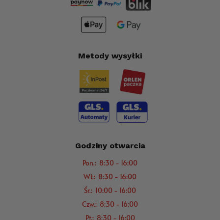
Metody wysyłki
Godziny otwarcia
Pon.: 8:30 - 16:00
Wt.: 8:30 - 16:00
Śr.: 10:00 - 16:00
Czw.: 8:30 - 16:00
Pt.: 8:30 - 16:00