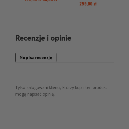
299,00
zł
Recenzje i opinie
Napisz recenzję
Tylko zalogowani klienci, którzy kupili ten produkt
mogą napisać opinię.