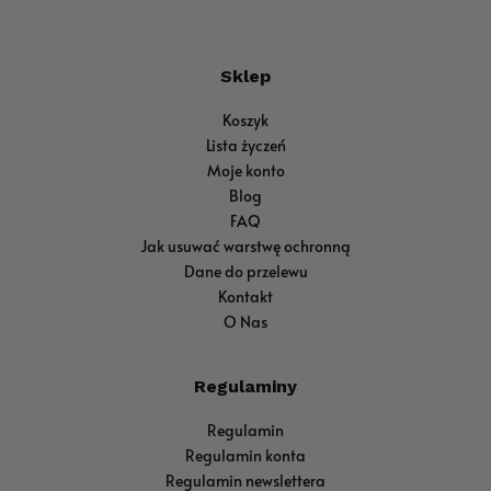
Sklep
Koszyk
Lista życzeń
Moje konto
Blog
FAQ
Jak usuwać warstwę ochronną
Dane do przelewu
Kontakt
O Nas
Regulaminy
Regulamin
Regulamin konta
Regulamin newslettera