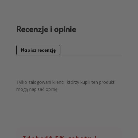
Recenzje i opinie
Napisz recenzję
Tylko zalogowani klienci, którzy kupili ten produkt
mogą napisać opinię.