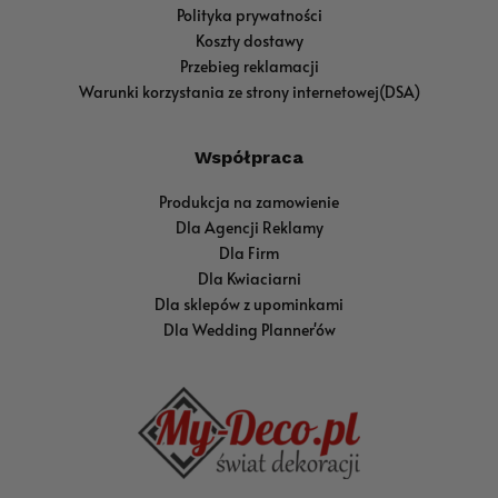
Polityka prywatności
Koszty dostawy
Przebieg reklamacji
Warunki korzystania ze strony internetowej(DSA)
Współpraca
Produkcja na zamowienie
Dla Agencji Reklamy
Dla Firm
Dla Kwiaciarni
Dla sklepów z upominkami
Dla Wedding Planner'ów