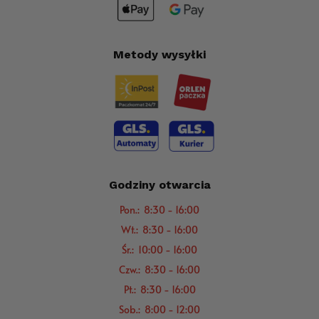
Metody wysyłki
Godziny otwarcia
Pon.: 8:30 - 16:00
Wt.: 8:30 - 16:00
Śr.: 10:00 - 16:00
Czw.: 8:30 - 16:00
Pt.: 8:30 - 16:00
Sob.: 8:00 - 12:00