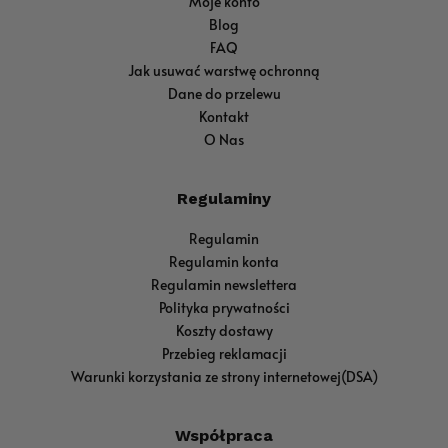
Moje konto
Blog
FAQ
Jak usuwać warstwę ochronną
Dane do przelewu
Kontakt
O Nas
Regulaminy
Regulamin
Regulamin konta
Regulamin newslettera
Polityka prywatności
Koszty dostawy
Przebieg reklamacji
Warunki korzystania ze strony internetowej(DSA)
Współpraca