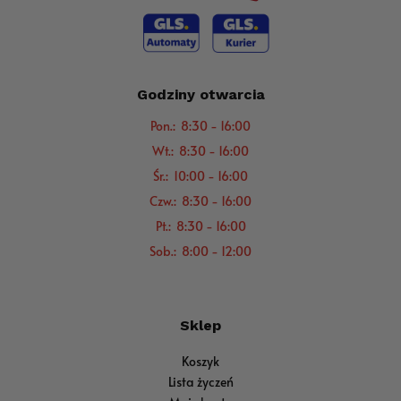
Godziny otwarcia
Pon.: 8:30 - 16:00
Wt.: 8:30 - 16:00
Śr.: 10:00 - 16:00
Czw.: 8:30 - 16:00
Pt.: 8:30 - 16:00
Sob.: 8:00 - 12:00
Sklep
Koszyk
Lista życzeń