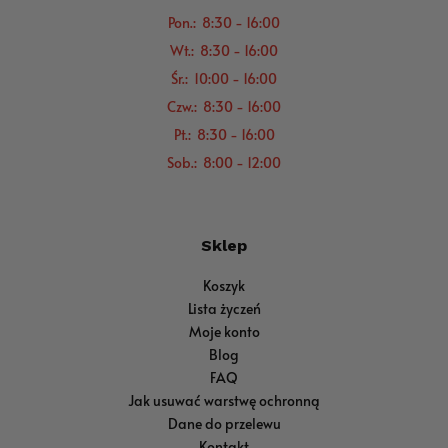
Pon.: 8:30 - 16:00
Wt.: 8:30 - 16:00
Śr.: 10:00 - 16:00
Czw.: 8:30 - 16:00
Pt.: 8:30 - 16:00
Sob.: 8:00 - 12:00
Sklep
Koszyk
Lista życzeń
Moje konto
Blog
FAQ
Jak usuwać warstwę ochronną
Dane do przelewu
Kontakt