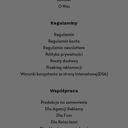
O Nas
Regulaminy
Regulamin
Regulamin konta
Regulamin newslettera
Polityka prywatności
Koszty dostawy
Przebieg reklamacji
Warunki korzystania ze strony internetowej(DSA)
Współpraca
Produkcja na zamowienie
Dla Agencji Reklamy
Dla Firm
Dla Kwiaciarni