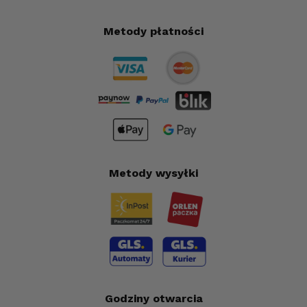
Metody płatności
Metody wysyłki
Godziny otwarcia