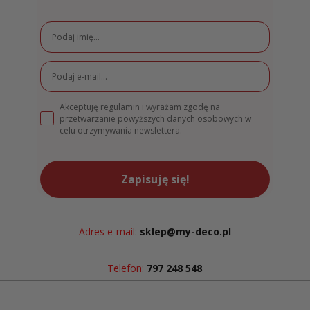
Akceptuję regulamin i wyrażam zgodę na
przetwarzanie powyższych danych osobowych w
celu otrzymywania newslettera.
Zapisuję się!
Adres e-mail:
sklep@my-deco.pl
Telefon:
797 248 548