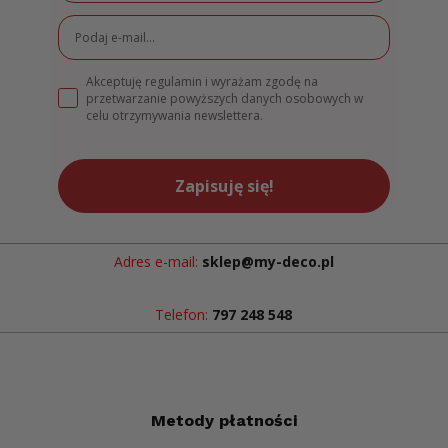
Akceptuję regulamin i wyrażam zgodę na
przetwarzanie powyższych danych osobowych w
celu otrzymywania newslettera.
Zapisuję się!
Adres e-mail:
sklep@my-deco.pl
Telefon:
797 248 548
Metody płatności