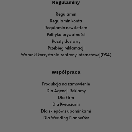
Regulaminy
Regulamin
Regulamin konta
Regulamin newslettera
Polityka prywatności
Koszty dostawy
Przebieg reklamacji
Warunki korzystania ze strony internetowej(DSA)
Współpraca
Produkcja na zamowienie
Dla Agencji Reklamy
Dla Firm
Dla Kwiaciarni
Dla sklepów z upominkami
Dla Wedding Planner'ów