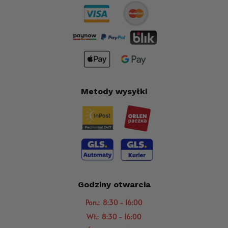
Metody wysyłki
Godziny otwarcia
Pon.: 8:30 - 16:00
Wt.: 8:30 - 16:00