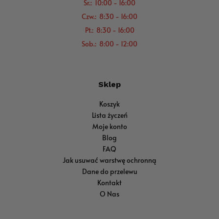
Śr.: 10:00 - 16:00
Czw.: 8:30 - 16:00
Pt.: 8:30 - 16:00
Sob.: 8:00 - 12:00
Sklep
Koszyk
Lista życzeń
Moje konto
Blog
FAQ
Jak usuwać warstwę ochronną
Dane do przelewu
Kontakt
O Nas