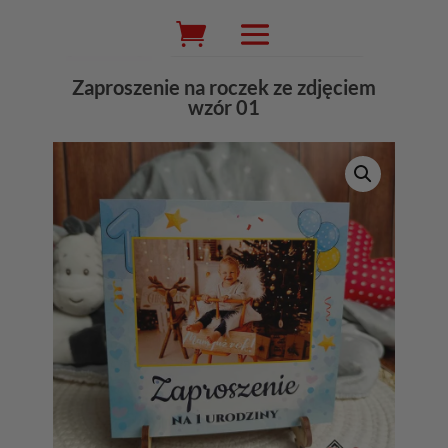
Wyszukiwarka
produktów
Zaproszenie na roczek ze zdjęciem
wzór 01