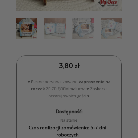
3,80
zł
♥ Piękne personalizowane
zaproszenie na
roczek
ZE ZDJĘCIEM malucha ♥ Zaskocz i
oczaruj swoich gości ♥
Dostępność:
Na stanie
Czas realizacji zamówienia: 5-7 dni
roboczych