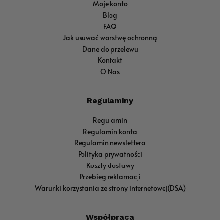
Moje konto
Blog
FAQ
Jak usuwać warstwę ochronną
Dane do przelewu
Kontakt
O Nas
Regulaminy
Regulamin
Regulamin konta
Regulamin newslettera
Polityka prywatności
Koszty dostawy
Przebieg reklamacji
Warunki korzystania ze strony internetowej(DSA)
Współpraca