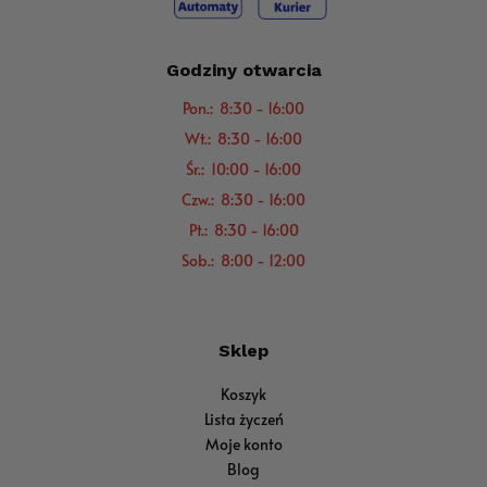
Godziny otwarcia
Pon.: 8:30 - 16:00
Wt.: 8:30 - 16:00
Śr.: 10:00 - 16:00
Czw.: 8:30 - 16:00
Pt.: 8:30 - 16:00
Sob.: 8:00 - 12:00
Sklep
Koszyk
Lista życzeń
Moje konto
Blog