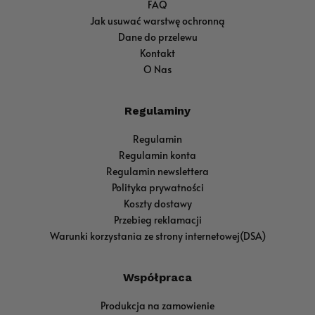
FAQ
Jak usuwać warstwę ochronną
Dane do przelewu
Kontakt
O Nas
Regulaminy
Regulamin
Regulamin konta
Regulamin newslettera
Polityka prywatności
Koszty dostawy
Przebieg reklamacji
Warunki korzystania ze strony internetowej(DSA)
Współpraca
Produkcja na zamowienie