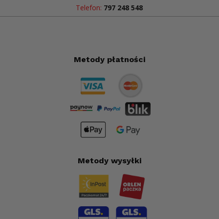
Telefon:
797 248 548
Metody płatności
Metody wysyłki