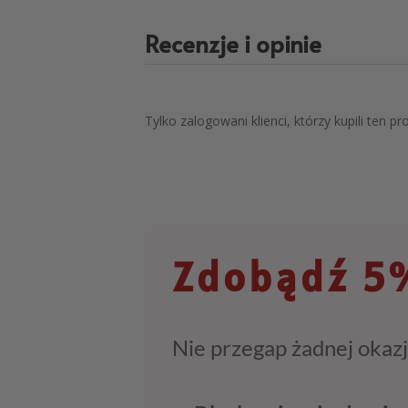
Recenzje i opinie
Tylko zalogowani klienci, którzy kupili ten p
Zdobądź 5%
Nie przegap żadnej okazj