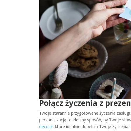
Połącz życzenia z preze
Twoje starannie przygotowane życzenia zasługuj
personalizacją to idealny sposób, by Twoje słow
deco.pl
, które idealnie dopełnią Twoje życzenia: