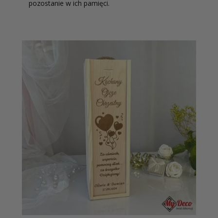
pozostanie w ich pamięci.