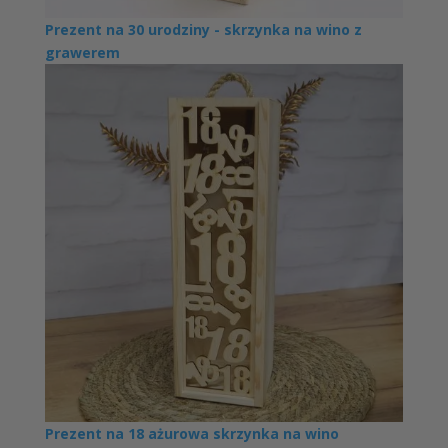
Prezent na 30 urodziny - skrzynka na wino z
grawerem
Prezent na 18 ażurowa skrzynka na wino