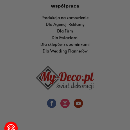
Współpraca
Produkcja na zamowienie
Dla Agencji Reklamy
Dla Firm
Dla Kwiaciarni
Dla sklepów z upominkami
Dla Wedding Planner'ów