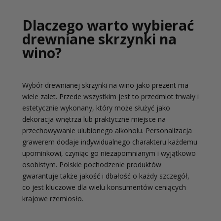
Dlaczego warto wybierać
drewniane skrzynki na
wino?
Wybór drewnianej skrzynki na wino jako prezent ma
wiele zalet. Przede wszystkim jest to przedmiot trwały i
estetycznie wykonany, który może służyć jako
dekoracja wnętrza lub praktyczne miejsce na
przechowywanie ulubionego alkoholu. Personalizacja
grawerem dodaje indywidualnego charakteru każdemu
upominkowi, czyniąc go niezapomnianym i wyjątkowo
osobistym. Polskie pochodzenie produktów
gwarantuje także jakość i dbałość o każdy szczegół,
co jest kluczowe dla wielu konsumentów ceniących
krajowe rzemiosło.