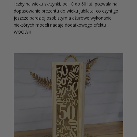
liczby na wieku skrzynki, od 18 do 60 lat, pozwala na
dopasowanie prezentu do wieku jubilata, co czyni go
jeszcze bardziej osobistym a ażurowe wykonanie
niektórych modeli nadaje dodatkowego efektu
WOOW!!!