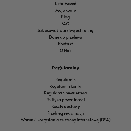
Lista życzeń
Moje konto
Blog
FAQ
Jak usuwać warstwę ochronną
Dane do przelewu
Kontakt
O Nas
Regulaminy
Regulamin
Regulamin konta
Regulamin newslettera
Polityka prywatności
Koszty dostawy
Przebieg reklamacji
Warunki korzystania ze strony internetowej(DSA)