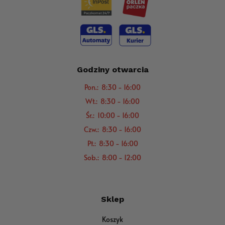
Godziny otwarcia
Pon.: 8:30 - 16:00
Wt.: 8:30 - 16:00
Śr.: 10:00 - 16:00
Czw.: 8:30 - 16:00
Pt.: 8:30 - 16:00
Sob.: 8:00 - 12:00
Sklep
Koszyk