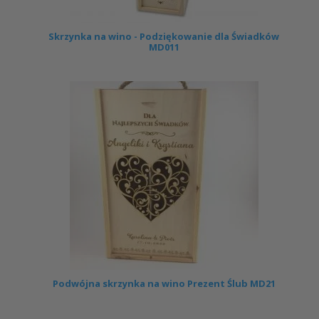
Skrzynka na wino - Podziękowanie dla Świadków
MD011
Podwójna skrzynka na wino Prezent Ślub MD21