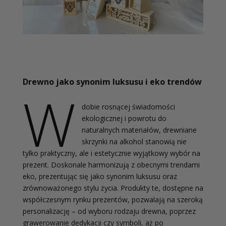
Drewno jako synonim luksusu i eko trendów
W
dobie rosnącej świadomości
ekologicznej i powrotu do
naturalnych materiałów, drewniane
skrzynki na alkohol stanowią nie
tylko praktyczny, ale i estetycznie wyjątkowy wybór na
prezent. Doskonale harmonizują z obecnymi trendami
eko, prezentując się jako synonim luksusu oraz
zrównoważonego stylu życia. Produkty te, dostępne na
współczesnym rynku prezentów, pozwalają na szeroką
personalizację – od wyboru rodzaju drewna, poprzez
grawerowanie dedykacji czy symboli, aż po