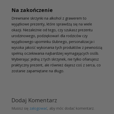
Na zakończenie
Drewniane skrzynki na alkohol z grawerem to
wyjątkowe prezenty, które sprawdzą się na wiele
okazji. Niezależnie od tego, czy szukasz prezentu
urodzinowego, podziękowań dla rodziców czy
wyjątkowego upominku ślubnego, personalizacja i
wysoka jakość wykonania tych produktów z pewnością
spełnią oczekiwania najbardziej wymagających osób.
Wybierając jedną z tych skrzynek, nie tylko ofiarujesz
praktyczny prezent, ale również dajesz coś z serca, co
zostanie zapamiętane na długo.
Dodaj Komentarz
Musisz się
zalogować
, aby móc dodać komentarz.