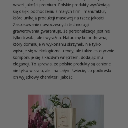
nawet jakości premium. Polskie produkty wyróżniają
się dzięki pochodzeniu z małych firm i manufaktur,
które unikają produkcji masowej na rzecz jakości.
Zastosowanie nowoczesnych technologii
grawerowania gwarantuje, że personalizacja jest nie
tylko trwała, ale i wyraźna. Naturalny kolor drewna,
który dominuje w wykonaniu skrzynek, nie tylko
wpisuje się w ekologiczne trendy, ale także estetycznie
komponuje się z każdym wnętrzem, dodając mu
elegancji. To sprawia, że polskie produkty są cenione
nie tylko w kraju, ale i na całym świecie, co podkreśla
ich wyjątkowy charakter i jakość.