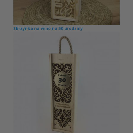
Skrzynka na wino na 50 urodziny