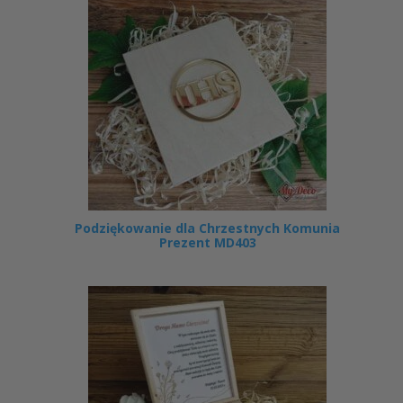
Podziękowanie dla Chrzestnych Komunia
Prezent MD403