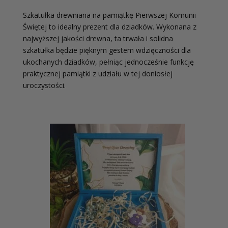
Szkatułka drewniana na pamiątkę Pierwszej Komunii
Świętej to idealny prezent dla dziadków. Wykonana z
najwyższej jakości drewna, ta trwała i solidna
szkatułka będzie pięknym gestem wdzięczności dla
ukochanych dziadków, pełniąc jednocześnie funkcję
praktycznej pamiątki z udziału w tej doniosłej
uroczystości.