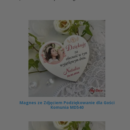
Magnes ze Zdjęciem Podziękowanie dla Gości
Komunia MD540