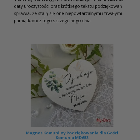
daty uroczystości oraz krótkiego tekstu podziękowań
sprawia, że stają się one niepowtarzalnymi i trwałymi
pamiątkami z tego szczególnego dnia.
Magnes Komunijny Podziękowania dla Gości
Komunia MD653