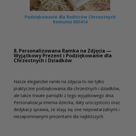
Podziękowanie dla Rodziców Chrzestnych
Komunia MD414
8. Personalizowana Ramka na Zdjęcia —
Wyjątkowy Prezent i Podziękowanie dla
Chrzestnych i Dziadków
Nasze eleganckie ramki na zdjęcia to nie tylko
praktyczne podziękowania dla chrzestnych i dziadków,
ale także trwałe pamiątki z tego wyjątkowego dnia.
Personalizacja imienia dziecka, daty uroczystości oraz
dedykacji sprawia, że stają się one niepowtarzalnymi i
niezapomnianymi prezentami dla najbliższych.