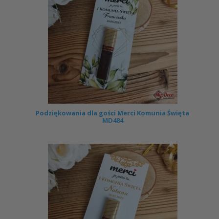
Podziękowania dla gości Merci Komunia Święta
MD484