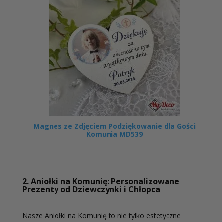
Magnes ze Zdjęciem Podziękowanie dla Gości
Komunia MD539
2. Aniołki na Komunię: Personalizowane
Prezenty od Dziewczynki i Chłopca
Nasze Aniołki na Komunię to nie tylko estetyczne