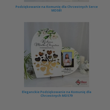
Podziękowanie na Komunię dla Chrzestnych Serce
MD581
Eleganckie Podziękowanie na Komunię dla
Chrzestnych MD579