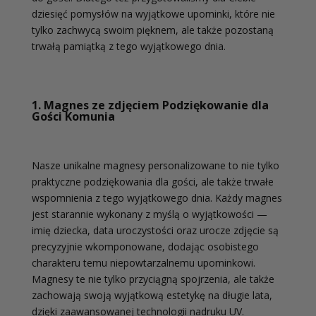
dziesięć pomysłów na wyjątkowe upominki, które nie
tylko zachwycą swoim pięknem, ale także pozostaną
trwałą pamiątką z tego wyjątkowego dnia.
1. Magnes ze zdjęciem Podziękowanie dla
Gości Komunia
Nasze unikalne magnesy personalizowane to nie tylko
praktyczne podziękowania dla gości, ale także trwałe
wspomnienia z tego wyjątkowego dnia. Każdy magnes
jest starannie wykonany z myślą o wyjątkowości —
imię dziecka, data uroczystości oraz urocze zdjęcie są
precyzyjnie wkomponowane, dodając osobistego
charakteru temu niepowtarzalnemu upominkowi.
Magnesy te nie tylko przyciągną spojrzenia, ale także
zachowają swoją wyjątkową estetykę na długie lata,
dzięki zaawansowanej technologii nadruku UV.