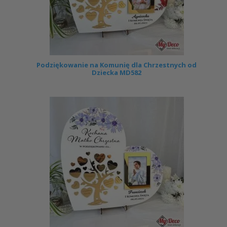
Podziękowanie na Komunię dla Chrzestnych od
Dziecka MD582