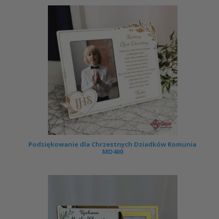
Podziękowanie dla Chrzestnych Dziadków Komunia
MD400