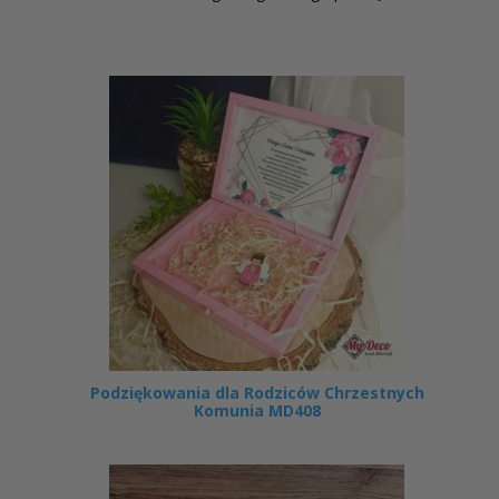
Podziękowania dla Rodziców Chrzestnych
Komunia MD408