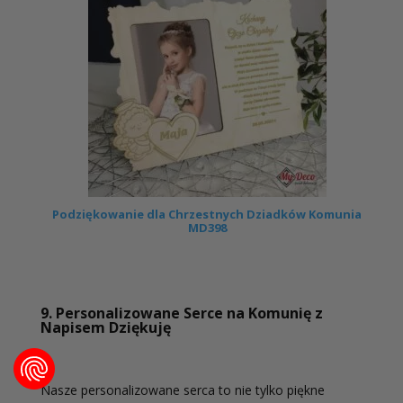
Podziękowanie dla Chrzestnych Dziadków Komunia
MD398
9. Personalizowane Serce na Komunię z
Napisem Dziękuję
Nasze personalizowane serca to nie tylko piękne