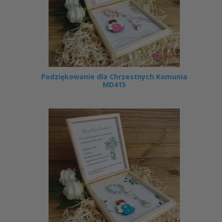
Podziękowanie dla Chrzestnych Komunia
MD415