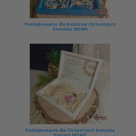
Podziękowania dla Rodziców Chrzestnych
Komunia MD409
Podziękowanie dla Chrzestnych Komunia
Prezent MD405