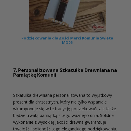
Podziękowania dla gości Merci Komunia Święta
MD05
7. Personalizowana Szkatułka Drewniana na
Pamiątkę Komunii
Szkatułka drewniana personalizowana to wyjątkowy
prezent dla chrzestnych, który nie tylko wspaniale
wkomponuje się w tę tradycję podziękowań, ale także
będzie trwałą pamiątką z tego ważnego dnia. Solidne
wykonanie z wysokiej jakości drewna gwarantuje
trwałość i solidność tego eleganckiego podziękowania.