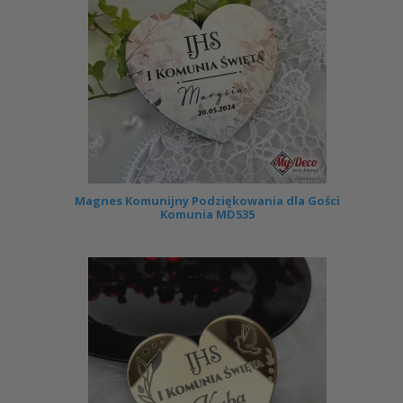
Magnes Komunijny Podziękowania dla Gości
Komunia MD535