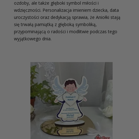
ozdoby, ale także głęboki symbol miłości i
wdzięczności. Personalizacja imieniem dziecka, data
uroczystości oraz dedykacją sprawia, że Aniołki stają
się trwałą pamiątką z głęboką symboliką,
przypominającą o radości i modlitwie podczas tego
wyjątkowego dnia.