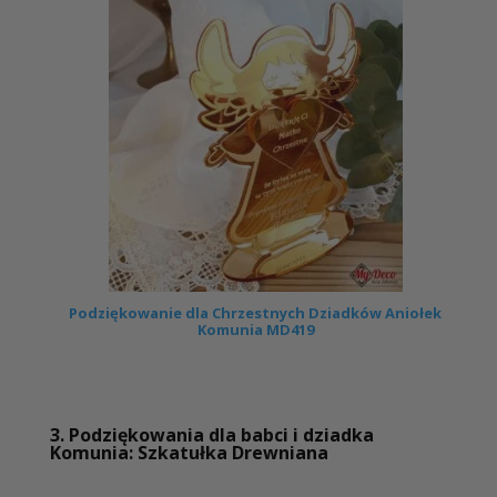
Podziękowanie dla Chrzestnych Dziadków Aniołek
Komunia MD419
3. Podziękowania dla babci i dziadka
Komunia: Szkatułka Drewniana