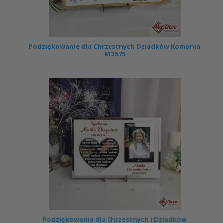
Podziękowanie dla Chrzestnych Dziadków Komunia
MD575
Podziękowania dla Chrzestnych i Dziadków