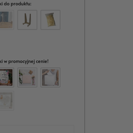
i do produktu:
i w promocyjnej cenie!